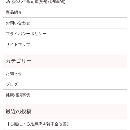
消化済み生命元素(発酵代謝産物)
商品紹介
お問い合わせ
プライバシーポリシー
サイトマップ
お知らせ
ブログ
健康相談事例
【心臓による足麻痺＆腎不全改善】