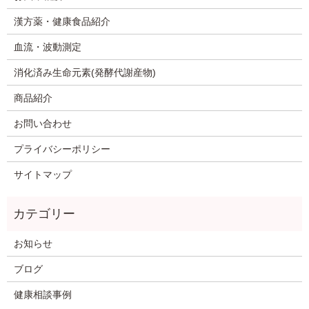
漢方薬・健康食品紹介
血流・波動測定
消化済み生命元素(発酵代謝産物)
商品紹介
お問い合わせ
プライバシーポリシー
サイトマップ
お知らせ
ブログ
健康相談事例