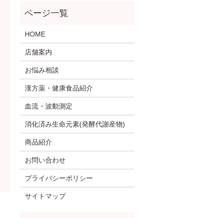
HOME
店舗案内
お悩み相談
漢方薬・健康食品紹介
血流・波動測定
消化済み生命元素(発酵代謝産物)
商品紹介
お問い合わせ
プライバシーポリシー
サイトマップ