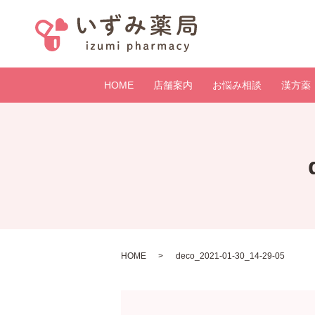
HOME
店舗案内
お悩み相談
漢方薬
HOME
deco_2021-01-30_14-29-05