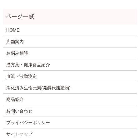
HOME
店舗案内
お悩み相談
漢方薬・健康食品紹介
血流・波動測定
消化済み生命元素(発酵代謝産物)
商品紹介
お問い合わせ
プライバシーポリシー
サイトマップ