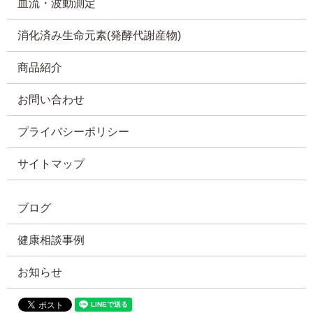
血流・波動測定
消化済み生命元素(発酵代謝産物)
商品紹介
お問い合わせ
プライバシーポリシー
サイトマップ
ブログ
健康相談事例
お知らせ