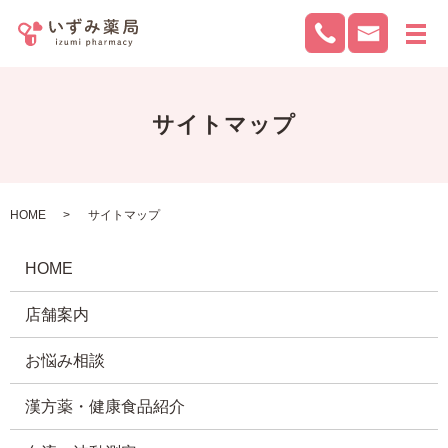
メ
サイトマップ
HOME
サイトマップ
HOME
店舗案内
お悩み相談
漢方薬・健康食品紹介