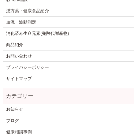
漢方薬・健康食品紹介
血流・波動測定
消化済み生命元素(発酵代謝産物)
商品紹介
お問い合わせ
プライバシーポリシー
サイトマップ
お知らせ
ブログ
健康相談事例