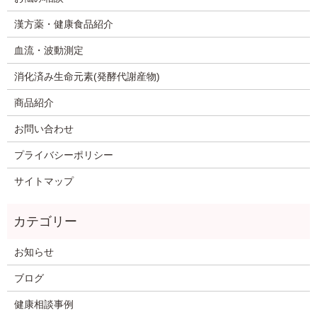
漢方薬・健康食品紹介
血流・波動測定
消化済み生命元素(発酵代謝産物)
商品紹介
お問い合わせ
プライバシーポリシー
サイトマップ
お知らせ
ブログ
健康相談事例