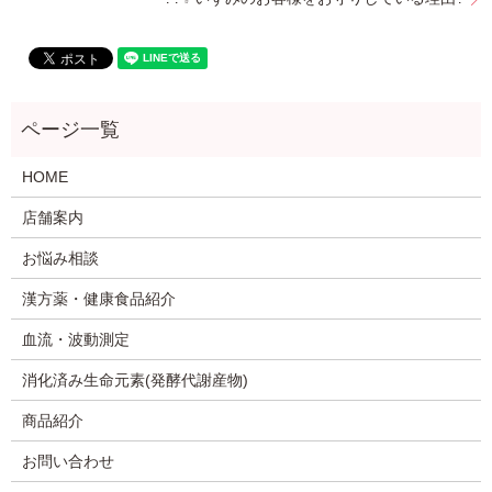
HOME
店舗案内
お悩み相談
漢方薬・健康食品紹介
血流・波動測定
消化済み生命元素(発酵代謝産物)
商品紹介
お問い合わせ