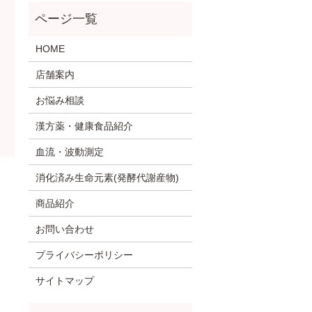
HOME
店舗案内
お悩み相談
漢方薬・健康食品紹介
血流・波動測定
消化済み生命元素(発酵代謝産物)
商品紹介
お問い合わせ
プライバシーポリシー
サイトマップ