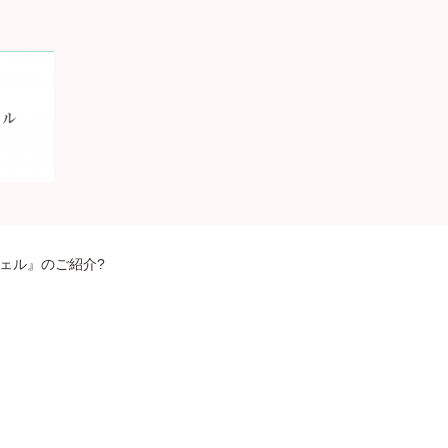
ェル』のご紹介?