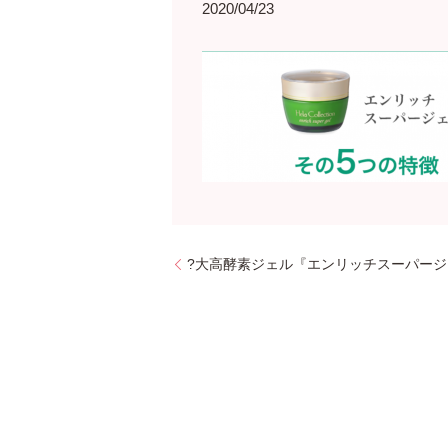
2020/04/23
?大高酵素ジェル『エンリッチスーパージ