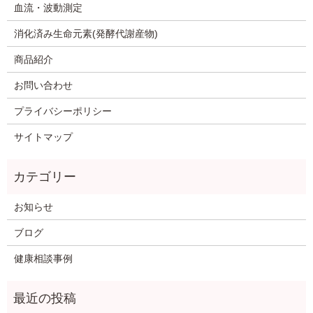
血流・波動測定
消化済み生命元素(発酵代謝産物)
商品紹介
お問い合わせ
プライバシーポリシー
サイトマップ
お知らせ
ブログ
健康相談事例