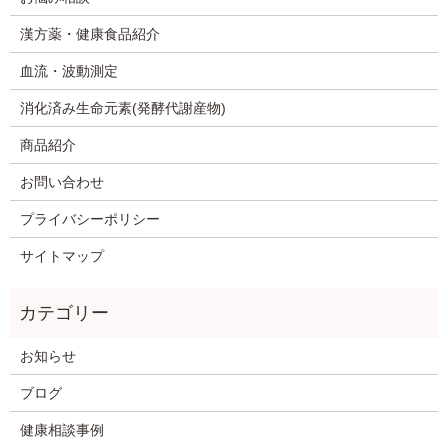
漢方薬・健康食品紹介
血流・波動測定
消化済み生命元素(発酵代謝産物)
商品紹介
お問い合わせ
プライバシーポリシー
サイトマップ
お知らせ
ブログ
健康相談事例