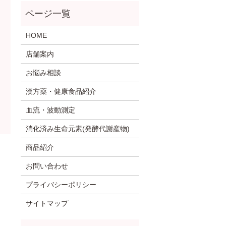
HOME
店舗案内
お悩み相談
漢方薬・健康食品紹介
血流・波動測定
消化済み生命元素(発酵代謝産物)
商品紹介
お問い合わせ
プライバシーポリシー
サイトマップ