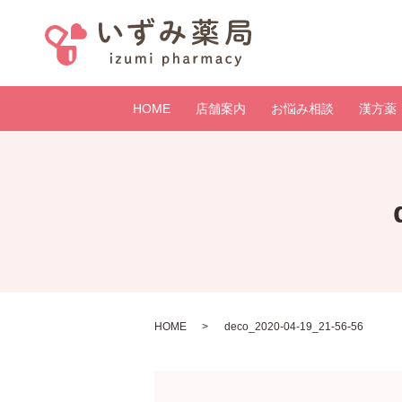
HOME
店舗案内
お悩み相談
漢方薬
HOME
deco_2020-04-19_21-56-56