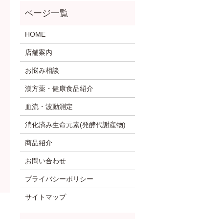
HOME
店舗案内
お悩み相談
漢方薬・健康食品紹介
血流・波動測定
消化済み生命元素(発酵代謝産物)
商品紹介
お問い合わせ
プライバシーポリシー
サイトマップ