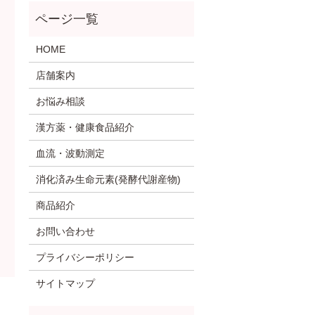
HOME
店舗案内
お悩み相談
漢方薬・健康食品紹介
血流・波動測定
消化済み生命元素(発酵代謝産物)
商品紹介
お問い合わせ
プライバシーポリシー
サイトマップ