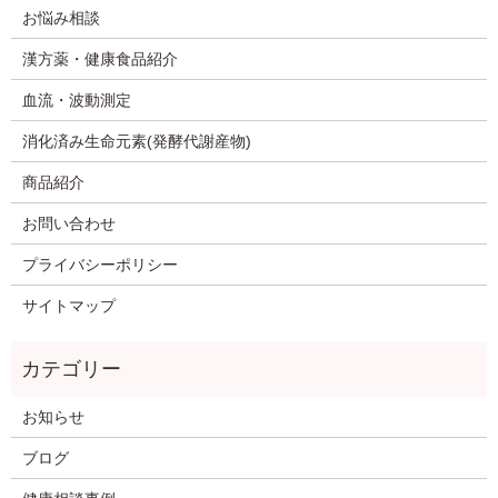
お悩み相談
漢方薬・健康食品紹介
血流・波動測定
消化済み生命元素(発酵代謝産物)
商品紹介
お問い合わせ
プライバシーポリシー
サイトマップ
お知らせ
ブログ