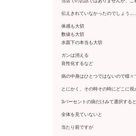
当店でのお話ではありませんが、こ
伝えきれていなかったのでしょう…
体感も大切
数値も大切
水面下の本当も大切
ガンは消える
良性化するなど
病の中身はひとつではないので様々
とにかく、その時その時にどこに視
3パーセントの病だけみて選択する
全体を見ていないと
当たり前ですが