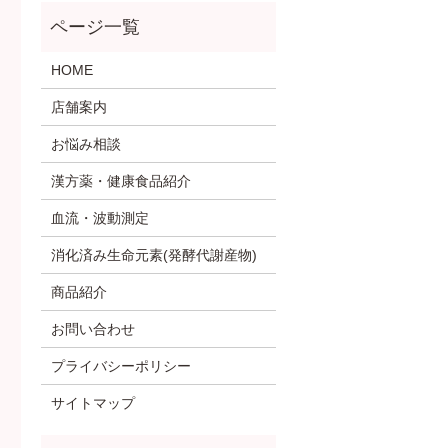
HOME
店舗案内
お悩み相談
漢方薬・健康食品紹介
血流・波動測定
消化済み生命元素(発酵代謝産物)
商品紹介
お問い合わせ
プライバシーポリシー
サイトマップ