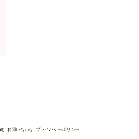
】
物)
お問い合わせ
プライバシーポリシー