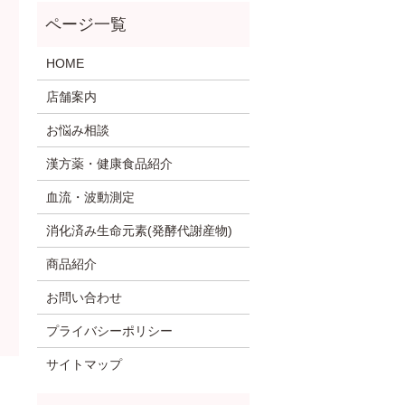
HOME
店舗案内
お悩み相談
漢方薬・健康食品紹介
血流・波動測定
消化済み生命元素(発酵代謝産物)
商品紹介
お問い合わせ
プライバシーポリシー
サイトマップ