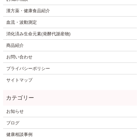
漢方薬・健康食品紹介
血流・波動測定
消化済み生命元素(発酵代謝産物)
商品紹介
お問い合わせ
プライバシーポリシー
サイトマップ
お知らせ
ブログ
健康相談事例