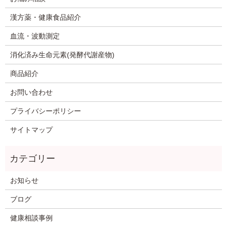
漢方薬・健康食品紹介
血流・波動測定
消化済み生命元素(発酵代謝産物)
商品紹介
お問い合わせ
プライバシーポリシー
サイトマップ
お知らせ
ブログ
健康相談事例