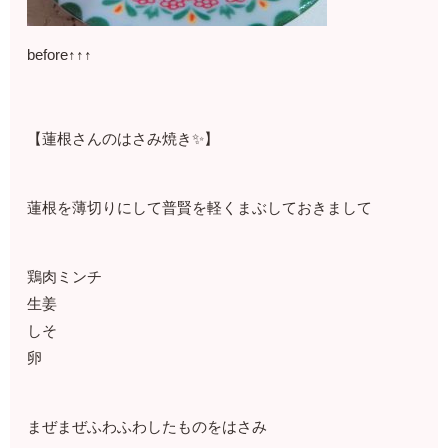
before↑↑↑
【蓮根さんのはさみ焼き✨】
蓮根を薄切りにして普賢を軽くまぶしておきまして
鶏肉ミンチ
生姜
しそ
卵
まぜまぜふわふわしたものをはさみ