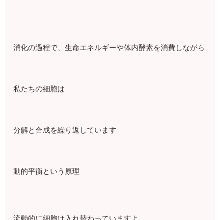
消化の過程で、生命エネルギーや体内酵素を消費しながら
私たちの細胞は
分解と合成を繰り返しています
動的平衡という原理
流動的に細胞は入れ替わっていますよ