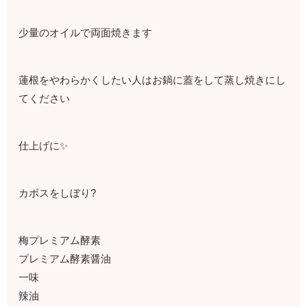
少量のオイルで両面焼きます
蓮根をやわらかくしたい人はお鍋に蓋をして蒸し焼きにし
てください
仕上げに✨
カボスをしぼり?
梅プレミアム酵素
プレミアム酵素醤油
一味
辣油