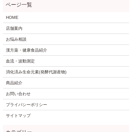
HOME
店舗案内
お悩み相談
漢方薬・健康食品紹介
血流・波動測定
消化済み生命元素(発酵代謝産物)
商品紹介
お問い合わせ
プライバシーポリシー
サイトマップ