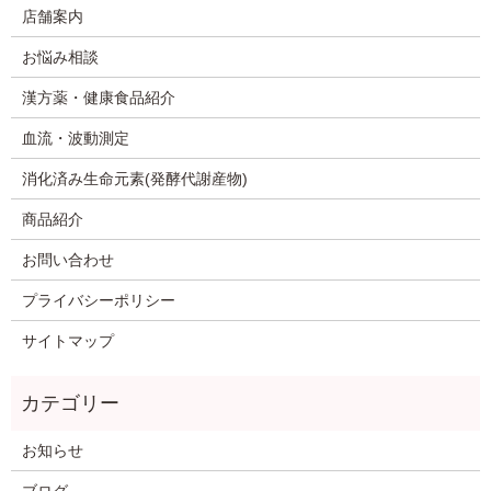
店舗案内
お悩み相談
漢方薬・健康食品紹介
血流・波動測定
消化済み生命元素(発酵代謝産物)
商品紹介
お問い合わせ
プライバシーポリシー
サイトマップ
お知らせ