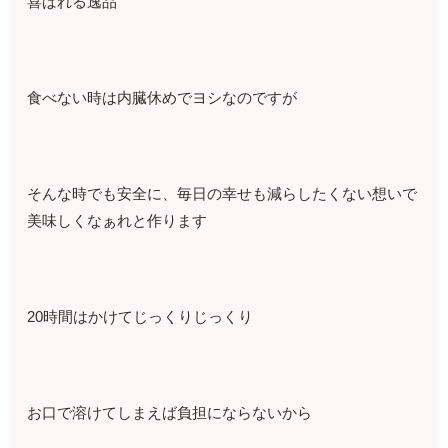
⁡喜ばれる逸品⁡⁡
⁡食べない時は内臓休めでヨシなのですが
⁡そんな時でも安全に、毎日の幸せも減らしたくない想いで
美味しくなぁれと作ります⁡
⁡20時間はかけてじっくりじっくり
⁡お口で溶けてしまえば負担にならないから⁡