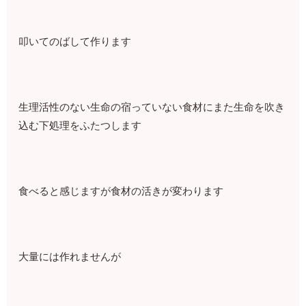
⁡⁡叩いてのばして作ります⁡
⁡生理活性のない生命の宿っていない食材にまた生命を吹き
込む下処理をふたつします
食べると感じますが食材の活きが変わります
⁡大量には作れませんが