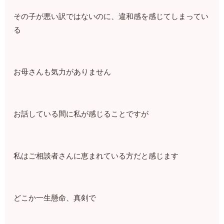
その子が悪い訳ではないのに、違和感を感じてしまってい
る
お母さんも気力がありません
お話している間に私が感じることですが
私はご相談者さんに恵まれている方だと感じます
どこか一生懸命、真剣で