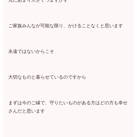
ご家族みんなが可能な限り、かけることなくと思います
永遠ではないからこそ
大切なものと暮らせているのですから
まずは今のご縁で、守りたいものがある方はどの方も幸せ
さんだと思います