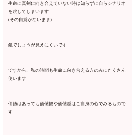
生命に真剣に向き合えていない時は知らずに自らシナリオ
を戻してしまいます
(その自覚がないまま)
鏡でしょうが見えにくいです
ですから、私の時間も生命に向き合える方のみにたくさん
使います
価値はあっても価値観や価値感はご自身の心でみるもので
す