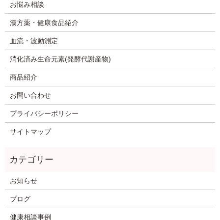
お悩み相談
漢方薬・健康食品紹介
血流・波動測定
消化済み生命元素(発酵代謝産物)
商品紹介
お問い合わせ
プライバシーポリシー
サイトマップ
お知らせ
ブログ
健康相談事例