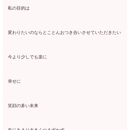
私の目的は
変わりたいのならとことんおつき合いさせていただきたい
今より少しでも楽に
幸せに
笑顔の多い未来
先にあまり大きくつまずかず