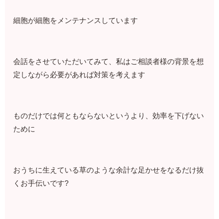
細胞が細胞をメンテナンスしています
会話をさせていただいてみて、私はご相談者様の背景を想
定しながら必要があれば対策を考えます
ものだけでは何ともならないというより、効率を下げない
ために
おうちに生えている草のような余計な足かせをなるだけ抜
くお手伝いです?