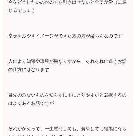
今をどうしたいのかの心を引き出せないと全てが労力に感
じるでしょう
幸せをふやすイメージができた方の方が楽ちんなのです
人により知識や環境が異なりすから、それぞれに違うお話
の仕方にはなります
目先の危ないものを知らずに手にとりやすいと選択するの
はよくあるお話ですが
それがかえって、一生懸命しても、費やしても結果になら