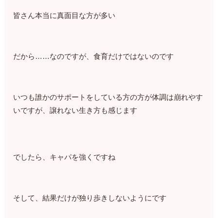
皆さん本当に真面目な方が多い
だから……なのですが、食育だけではないのです
いつも誰かのサポートをしている方の方が体調は崩れやす
いですが、譲れない生き方も感じます
でしたら、キャパを強くですね
そして、結果だけが独り歩きしないようにです