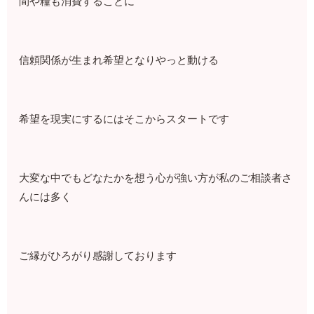
間や糧も消費することに
信頼関係が生まれ希望となりやっと動ける
希望を現実にするにはそこからスタートです
大変な中でもどなたかを想う心が強い方が私のご相談者さ
んには多く
ご縁がひろがり感謝しております