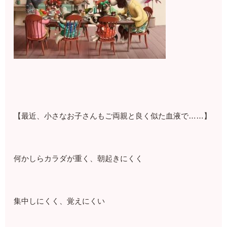
【最近、小さなお子さんもご両親と良く似た血液で……】
何かしらカラダが重く、朝起きにくく
集中しにくく、覚えにくい