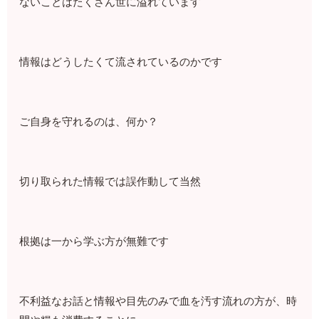
ないことはたくさん世に溢れています
情報はどうしたくて流されているのかです
ご自身を守れるのは、何か？
切り取られた情報では誤作動して当然
根拠は一から学ぶ方が無難です
不利益なお話と情報や目先のみで血を汚す流れの方が、時