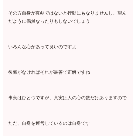
その方自身が真剣ではないと行動にもなりませんし、望ん
だように偶然なったりもしないでしょう
いろんな心があって良いのですよ
後悔がなければそれが最善で正解ですね
事実はひとつですが、真実は人の心の数だけありますので
ただ、自身を運営しているのは自身です