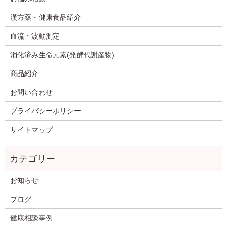
漢方薬・健康食品紹介
血流・波動測定
消化済み生命元素(発酵代謝産物)
商品紹介
お問い合わせ
プライバシーポリシー
サイトマップ
お知らせ
ブログ
健康相談事例