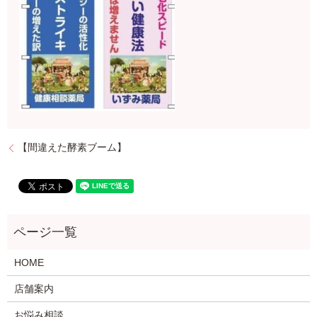
【間違えた酵素ブーム】
HOME
店舗案内
お悩み相談