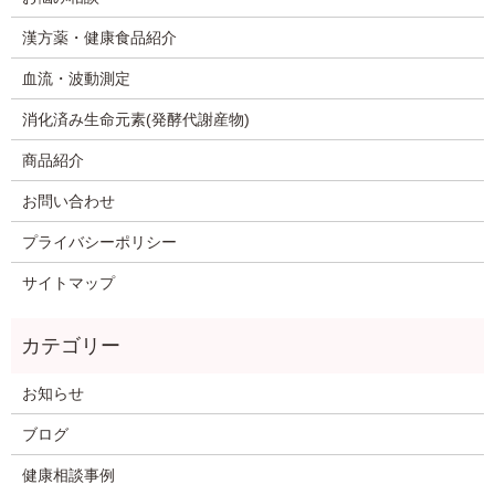
漢方薬・健康食品紹介
血流・波動測定
消化済み生命元素(発酵代謝産物)
商品紹介
お問い合わせ
プライバシーポリシー
サイトマップ
お知らせ
ブログ
健康相談事例