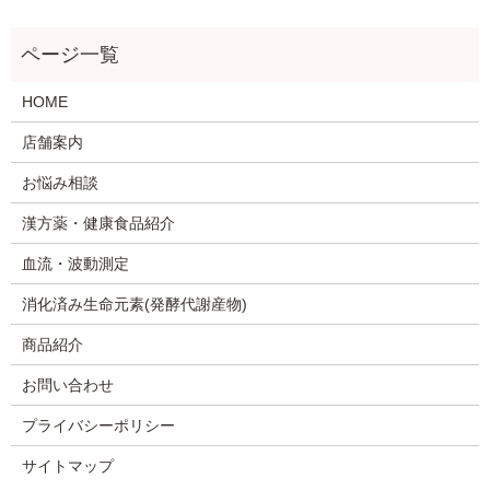
HOME
店舗案内
お悩み相談
漢方薬・健康食品紹介
血流・波動測定
消化済み生命元素(発酵代謝産物)
商品紹介
お問い合わせ
プライバシーポリシー
サイトマップ