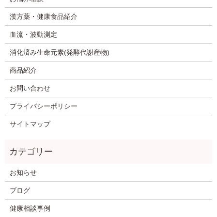
漢方薬・健康食品紹介
血流・波動測定
消化済み生命元素(発酵代謝産物)
商品紹介
お問い合わせ
プライバシーポリシー
サイトマップ
お知らせ
ブログ
健康相談事例