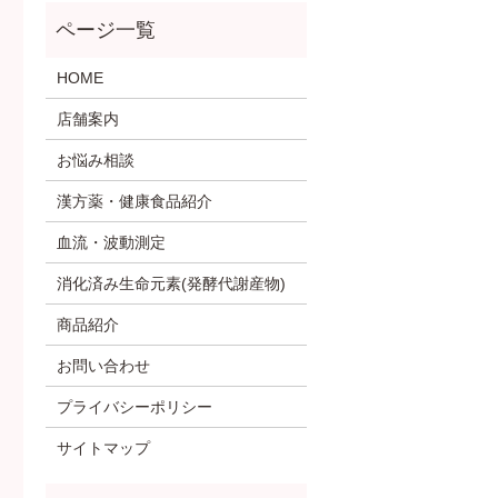
HOME
店舗案内
お悩み相談
漢方薬・健康食品紹介
血流・波動測定
消化済み生命元素(発酵代謝産物)
商品紹介
お問い合わせ
プライバシーポリシー
サイトマップ