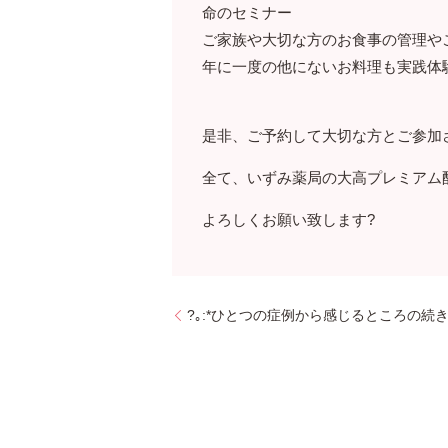
命のセミナー
ご家族や大切な方のお食事の管理や
年に一度の他にないお料理も実践体
是非、ご予約して大切な方とご参加
全て、いずみ薬局の大高プレミアム
よろしくお願い致します?
?｡:*ひとつの症例から感じるところの続