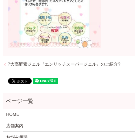
?大高酵素ジェル『エンリッチスーパージェル』のご紹介?
HOME
店舗案内
お悩み相談