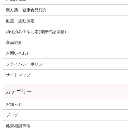
漢方薬・健康食品紹介
血流・波動測定
消化済み生命元素(発酵代謝産物)
商品紹介
お問い合わせ
プライバシーポリシー
サイトマップ
お知らせ
ブログ
健康相談事例