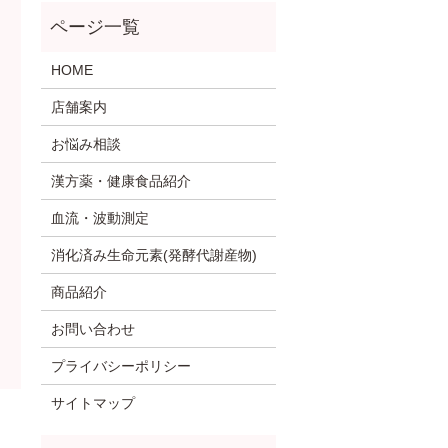
HOME
店舗案内
お悩み相談
漢方薬・健康食品紹介
血流・波動測定
消化済み生命元素(発酵代謝産物)
商品紹介
お問い合わせ
プライバシーポリシー
サイトマップ