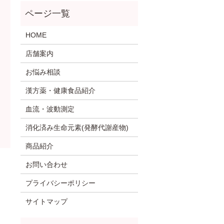
HOME
店舗案内
お悩み相談
漢方薬・健康食品紹介
血流・波動測定
消化済み生命元素(発酵代謝産物)
商品紹介
お問い合わせ
プライバシーポリシー
サイトマップ