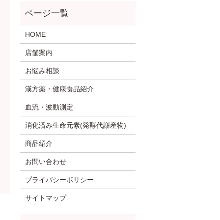
HOME
店舗案内
お悩み相談
漢方薬・健康食品紹介
血流・波動測定
消化済み生命元素(発酵代謝産物)
商品紹介
お問い合わせ
プライバシーポリシー
サイトマップ