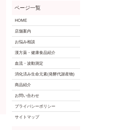
HOME
店舗案内
お悩み相談
漢方薬・健康食品紹介
血流・波動測定
消化済み生命元素(発酵代謝産物)
商品紹介
お問い合わせ
プライバシーポリシー
サイトマップ