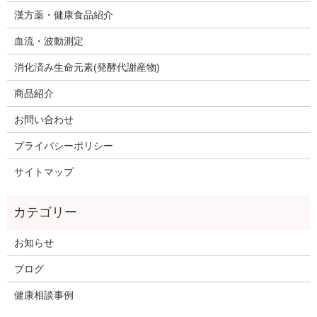
漢方薬・健康食品紹介
血流・波動測定
消化済み生命元素(発酵代謝産物)
商品紹介
お問い合わせ
プライバシーポリシー
サイトマップ
お知らせ
ブログ
健康相談事例