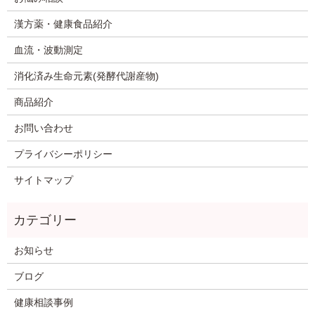
漢方薬・健康食品紹介
血流・波動測定
消化済み生命元素(発酵代謝産物)
商品紹介
お問い合わせ
プライバシーポリシー
サイトマップ
お知らせ
ブログ
健康相談事例