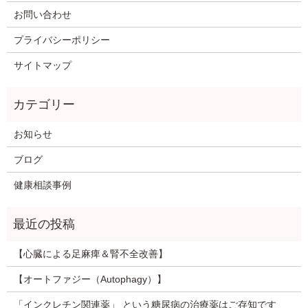
お問い合わせ
プライバシーポリシー
サイトマップ
お知らせ
ブログ
健康相談事例
【心臓による足麻痺＆腎不全改善】
【オートファジー（Autophagy）】
「インクレチン関連薬」 という糖尿病の治療薬はご存知です