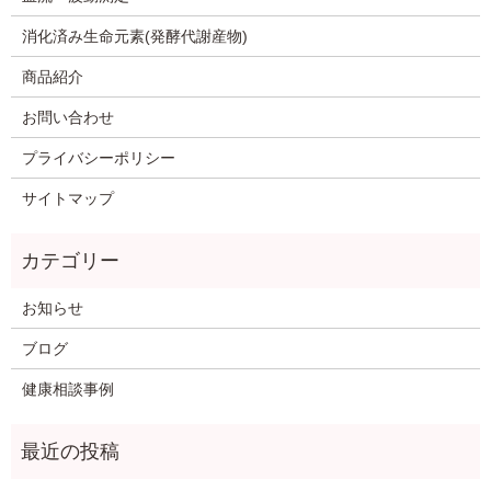
消化済み生命元素(発酵代謝産物)
商品紹介
お問い合わせ
プライバシーポリシー
サイトマップ
お知らせ
ブログ
健康相談事例