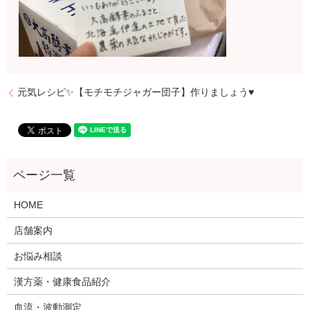
元気レシピ✨【モチモチジャガー団子】作りましょう♥
HOME
店舗案内
お悩み相談
漢方薬・健康食品紹介
血流・波動測定