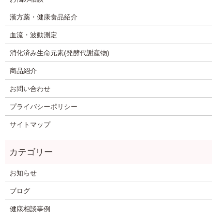
漢方薬・健康食品紹介
血流・波動測定
消化済み生命元素(発酵代謝産物)
商品紹介
お問い合わせ
プライバシーポリシー
サイトマップ
お知らせ
ブログ
健康相談事例