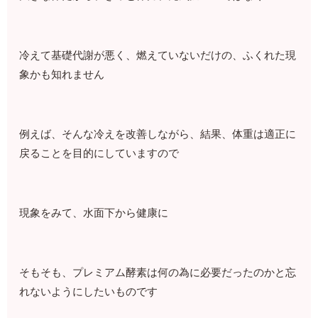
冷えて基礎代謝が悪く、燃えていないだけの、ふくれた現
象かも知れません
例えば、そんな冷えを改善しながら、結果、体重は適正に
戻ることを目的にしていますので
現象をみて、水面下から健康に
そもそも、プレミアム酵素は何の為に必要だったのかと忘
れないようにしたいものです