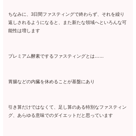
ちなみに、3日間ファスティングで終わらず、それを繰り
返しされるようになると、また新たな領域へといろんな可
能性は増します
プレミアム酵素でするファスティングとは……
胃腸などの内臓を休めることが基盤にあり
引き算だけではなくて、足し算のある特別なファスティン
グ、あらゆる意味でのダイエットだと思っています