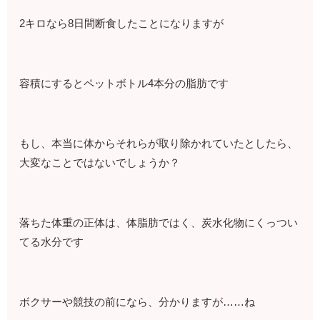
2キロなら8日間断食したことになりますが
容積にするとペットボトル4本分の脂肪です
もし、本当に体からそれらが取り除かれていたとしたら、
大変なことではないでしょうか？
落ちた体重の正体は、体脂肪ではく、炭水化物にくっつい
てる水分です
ボクサーや競技の前になら、分かりますが……ね