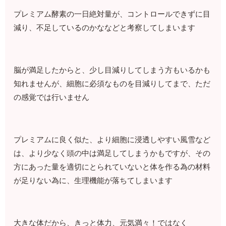
プレミアム酵素の一日絶対量が、コントロールできずに目
減り、不足しているのかななどと考察してしまいます
脳が満足したからと、少し目減りしてしまう方もいるかも
知れませんが、細胞に必須なものを目減りしてまで、ただ
の感覚では行いません
プレミアムに良く似た、より細胞に浸透しやすい風雪など
は、より少なく頭の中は満足してしまうかもですが、その
方にあった量を適切にとられていないと体を作る為の材料
が足りない為に、生理機能が落ちてしまいます
大きな体だから、きっと体力、元気満々！ではなく