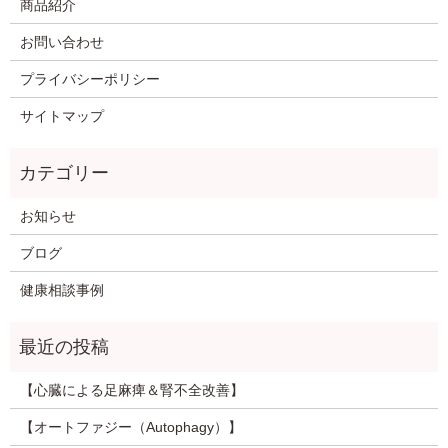
商品紹介
お問い合わせ
プライバシーポリシー
サイトマップ
お知らせ
ブログ
健康相談事例
【心臓による足麻痺＆腎不全改善】
【オートファジー（Autophagy）】