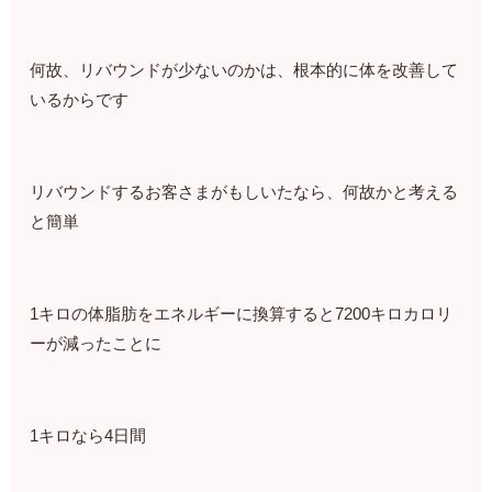
何故、リバウンドが少ないのかは、根本的に体を改善して
いるからです
リバウンドするお客さまがもしいたなら、何故かと考える
と簡単
1キロの体脂肪をエネルギーに換算すると7200キロカロリ
ーが減ったことに
1キロなら4日間