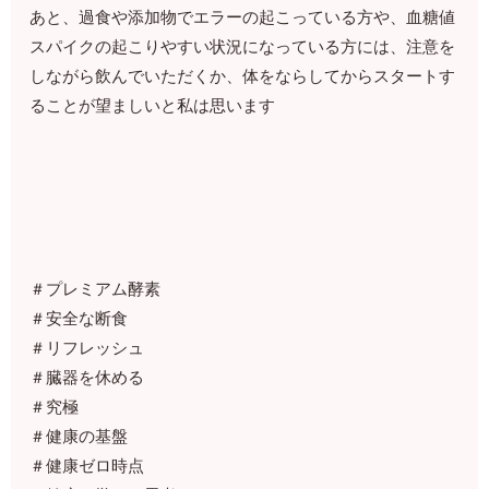
あと、過食や添加物でエラーの起こっている方や、血糖値
スパイクの起こりやすい状況になっている方には、注意を
しながら飲んでいただくか、体をならしてからスタートす
ることが望ましいと私は思います
＃プレミアム酵素
＃安全な断食
＃リフレッシュ
＃臓器を休める
＃究極
＃健康の基盤
＃健康ゼロ時点