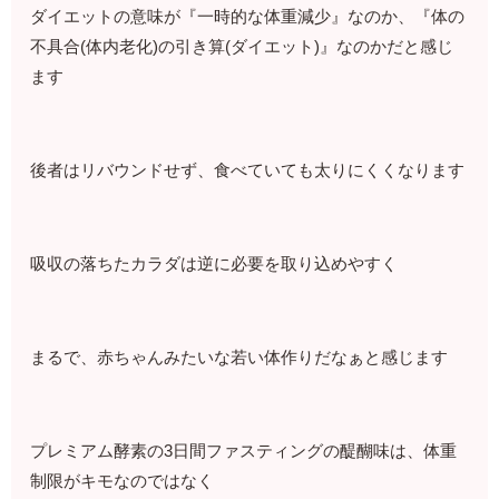
ダイエットの意味が『一時的な体重減少』なのか、『体の
不具合(体内老化)の引き算(ダイエット)』なのかだと感じ
ます
後者はリバウンドせず、食べていても太りにくくなります
吸収の落ちたカラダは逆に必要を取り込めやすく
まるで、赤ちゃんみたいな若い体作りだなぁと感じます
プレミアム酵素の3日間ファスティングの醍醐味は、体重
制限がキモなのではなく