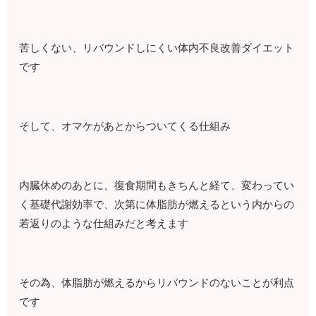
苦しくない、リバウンドしにくい体内不良改善ダイエット
です
そして、オマケがあとからついてくる仕組み
内臓休めのあとに、復食期間もきちんと経て、変わってい
く基礎代謝効率で、次第に体脂肪が燃えるという内からの
若返りのような仕組みだと考えます
その為、体脂肪が燃えるからリバウンドのないことが利点
です