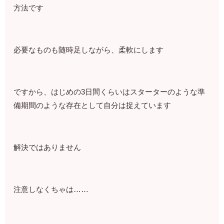
方法です
必要なものも随時足しながら、柔軟にします
ですから、はじめの3日間くらいはスターターのような準
備期間のような存在として自分は捉えています
解決ではありません
注意しなくちゃは……