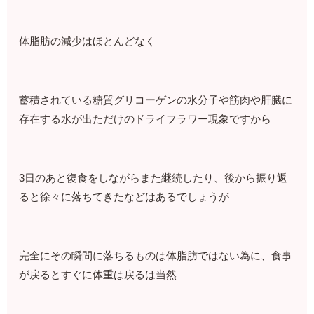
体脂肪の減少はほとんどなく
蓄積されている糖質グリコーゲンの水分子や筋肉や肝臓に
存在する水が出ただけのドライフラワー現象ですから
3日のあと復食をしながらまた継続したり、後から振り返
ると徐々に落ちてきたなどはあるでしょうが
完全にその瞬間に落ちるものは体脂肪ではない為に、食事
が戻るとすぐに体重は戻るは当然