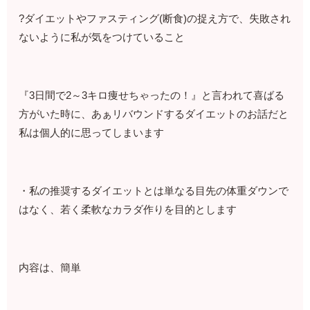
?ダイエットやファスティング(断食)の捉え方で、失敗され
ないように私が気をつけていること
『3日間で2～3キロ痩せちゃったの！』と言われて喜ばる
方がいた時に、あぁリバウンドするダイエットのお話だと
私は個人的に思ってしまいます
・私の推奨するダイエットとは単なる目先の体重ダウンで
はなく、若く柔軟なカラダ作りを目的とします
内容は、簡単