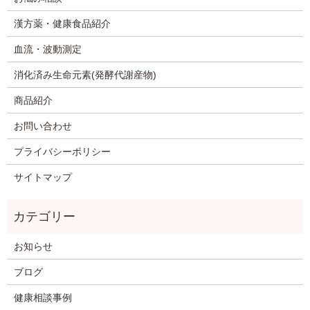
漢方薬・健康食品紹介
血流・波動測定
消化済み生命元素(発酵代謝産物)
商品紹介
お問い合わせ
プライバシーポリシー
サイトマップ
お知らせ
ブログ
健康相談事例