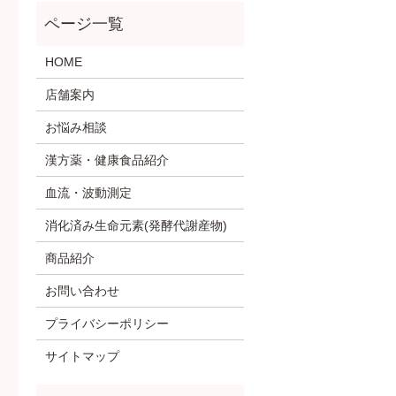
HOME
店舗案内
お悩み相談
漢方薬・健康食品紹介
血流・波動測定
消化済み生命元素(発酵代謝産物)
商品紹介
お問い合わせ
プライバシーポリシー
サイトマップ