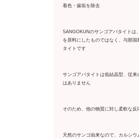
着色・歯垢を除去
SANGOKUNのサンゴアパタイト
を原料にしたものではなく、与那国
タイトです
サンゴアパタイトは低結晶型、従来
はありません
そのため、他の物質に対し柔軟な反
天然のサンゴ由来なので、カルシウ