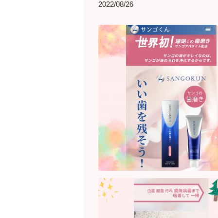
2022/08/26