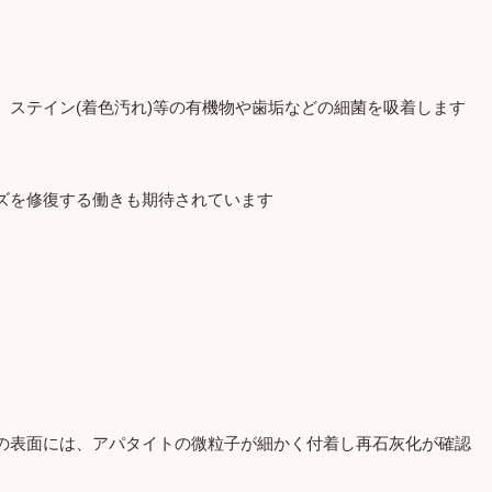
、ステイン(着色汚れ)等の有機物や歯垢などの細菌を吸着します
ズを修復する働きも期待されています
の表面には、アパタイトの微粒子が細かく付着し再石灰化が確認