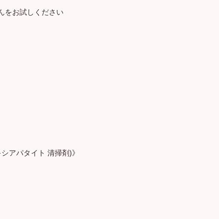
んをお試しください
シアパタイト 清掃剤)》