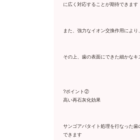
に広く対応することが期待できます
また、強力なイオン交換作用により
その上、歯の表面にできた細かなキ
?ポイント②
高い再石灰化効果
サンゴアパタイト処理を行なった歯
できます