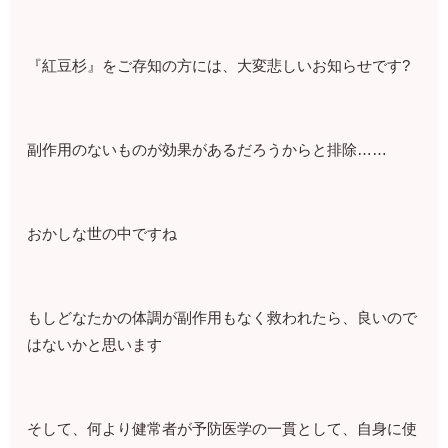
『紅豆杉』をご存知の方には、大変悲しいお知らせです?
副作用のないものが効果があるだろうからと排除……
おかしな世の中ですね
もしどなたかの体調が副作用もなく救われたら、良いので
はないかと思います
そして、何より健常者が予防医学の一貫として、自身に使