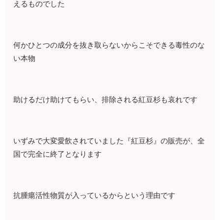
えるものでした
何かひとつの成分を抜き取らないからこそできる毒性のな
い本物
助けるだけ助けてもらい、排除される紅豆杉も哀れです
いずみで大変愛飲されていました『紅豆杉』の販売が、全
国で完全に終了となります
抗腫瘍活性物質が入っているからという理由です