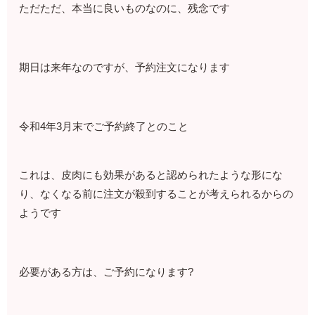
ただただ、本当に良いものなのに、残念です
期日は来年なのですが、予約注文になります
令和4年3月末でご予約終了とのこと
これは、皮肉にも効果があると認められたような形にな
り、なくなる前に注文が殺到することが考えられるからの
ようです
必要がある方は、ご予約になります?