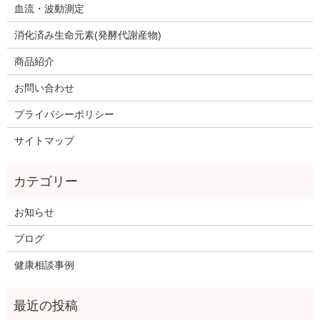
血流・波動測定
消化済み生命元素(発酵代謝産物)
商品紹介
お問い合わせ
プライバシーポリシー
サイトマップ
お知らせ
ブログ
健康相談事例