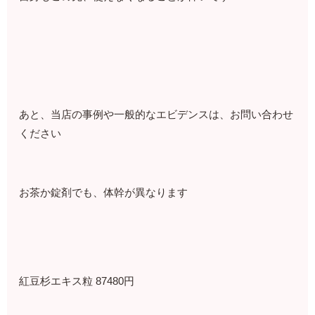
あと、当店の事例や一般的なエビデンスは、お問い合わせ
ください
お茶か錠剤でも、体幹が異なります
紅豆杉エキス粒 87480円