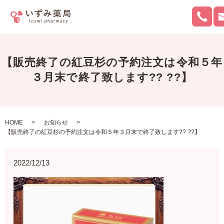
【販売終了の紅豆杉の予約注文は令和５年
３月末で終了致します?? ??】
HOME
お知らせ
【販売終了の紅豆杉の予約注文は令和５年３月末で終了致します?? ??】
2022/12/13