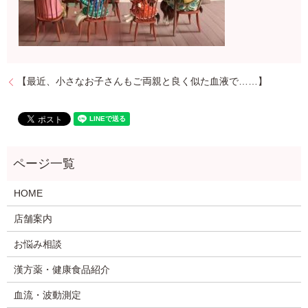
【最近、小さなお子さんもご両親と良く似た血液で……】
HOME
店舗案内
お悩み相談
漢方薬・健康食品紹介
血流・波動測定