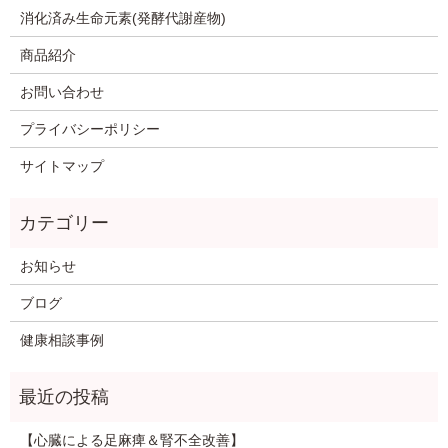
消化済み生命元素(発酵代謝産物)
商品紹介
お問い合わせ
プライバシーポリシー
サイトマップ
お知らせ
ブログ
健康相談事例
【心臓による足麻痺＆腎不全改善】