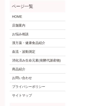
HOME
店舗案内
お悩み相談
漢方薬・健康食品紹介
血流・波動測定
消化済み生命元素(発酵代謝産物)
商品紹介
お問い合わせ
プライバシーポリシー
サイトマップ