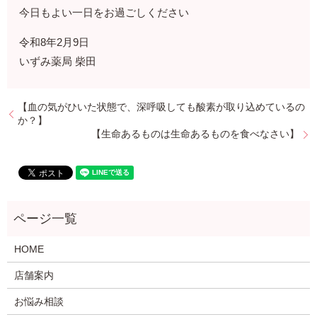
今日もよい一日をお過ごしください
令和8年2月9日
いずみ薬局 柴田
【血の気がひいた状態で、深呼吸しても酸素が取り込めているの
か？】
【生命あるものは生命あるものを食べなさい】
HOME
店舗案内
お悩み相談