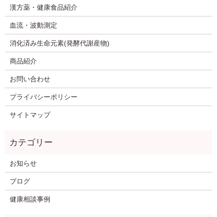
漢方薬・健康食品紹介
血流・波動測定
消化済み生命元素(発酵代謝産物)
商品紹介
お問い合わせ
プライバシーポリシー
サイトマップ
お知らせ
ブログ
健康相談事例