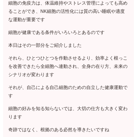
細胞の免疫力は、体温維持やストレス管理によっても高め
ることができ、NK細胞の活性化には質の高い睡眠や適度
な運動が重要です
細胞が健康である条件がいろいろとあるのです
本日はその一部分をご紹介しました
それら、ひとつひとつを作動させるより、効率よく根っこ
を改善できたら全細胞へ連動され、全身の在り方、未来の
シナリオが変わります
それが、自己による自己細胞のための自立した健康運動で
す
細胞の好みを知る知らないでは、大切の仕方も大きく変わ
ります
奇跡ではなく、根拠のある必然を導きたいですね