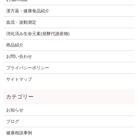
漢方薬・健康食品紹介
血流・波動測定
消化済み生命元素(発酵代謝産物)
商品紹介
お問い合わせ
プライバシーポリシー
サイトマップ
お知らせ
ブログ
健康相談事例