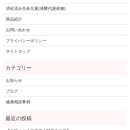
消化済み生命元素(発酵代謝産物)
商品紹介
お問い合わせ
プライバシーポリシー
サイトマップ
お知らせ
ブログ
健康相談事例