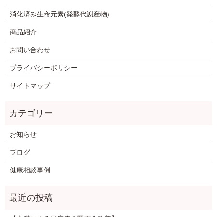
消化済み生命元素(発酵代謝産物)
商品紹介
お問い合わせ
プライバシーポリシー
サイトマップ
お知らせ
ブログ
健康相談事例