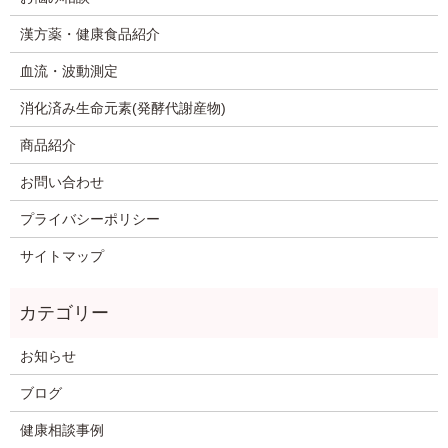
漢方薬・健康食品紹介
血流・波動測定
消化済み生命元素(発酵代謝産物)
商品紹介
お問い合わせ
プライバシーポリシー
サイトマップ
お知らせ
ブログ
健康相談事例