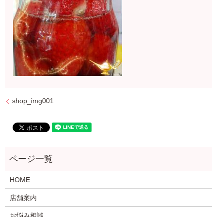
shop_img001
HOME
店舗案内
お悩み相談