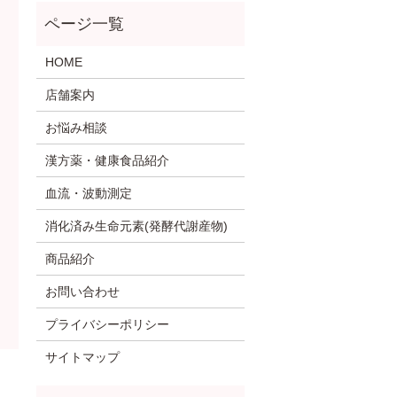
HOME
店舗案内
お悩み相談
漢方薬・健康食品紹介
血流・波動測定
消化済み生命元素(発酵代謝産物)
商品紹介
お問い合わせ
プライバシーポリシー
サイトマップ