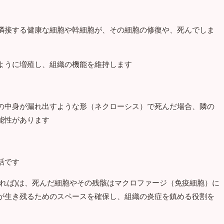
隣接する健康な細胞や幹細胞が、その細胞の修復や、死んでしま
ように増殖し、組織の機能を維持します
の中身が漏れ出すような形（ネクローシス）で死んだ場合、隣の
能性があります
話です
ければ)は、死んだ細胞やその残骸はマクロファージ（免疫細胞）に
が生き残るためのスペースを確保し、組織の炎症を鎮める役割を