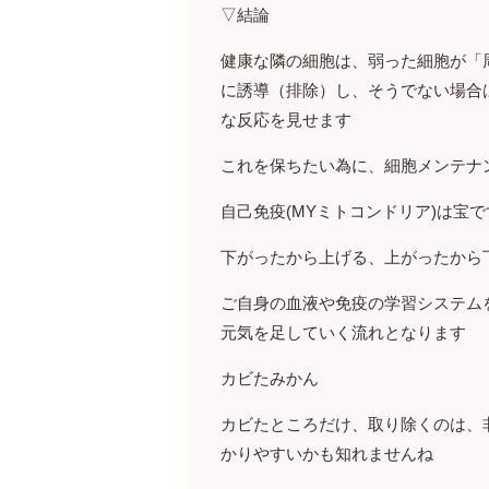
▽結論
健康な隣の細胞は、弱った細胞が「
に誘導（排除）し、そうでない場合
な反応を見せます
これを保ちたい為に、細胞メンテナ
自己免疫(MYミトコンドリア)は宝で
下がったから上げる、上がったから
ご自身の血液や免疫の学習システム
元気を足していく流れとなります
カビたみかん
カビたところだけ、取り除くのは、
かりやすいかも知れませんね