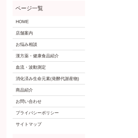
HOME
店舗案内
お悩み相談
漢方薬・健康食品紹介
血流・波動測定
消化済み生命元素(発酵代謝産物)
商品紹介
お問い合わせ
プライバシーポリシー
サイトマップ