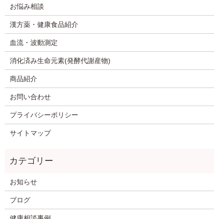
お悩み相談
漢方薬・健康食品紹介
血流・波動測定
消化済み生命元素(発酵代謝産物)
商品紹介
お問い合わせ
プライバシーポリシー
サイトマップ
お知らせ
ブログ
健康相談事例